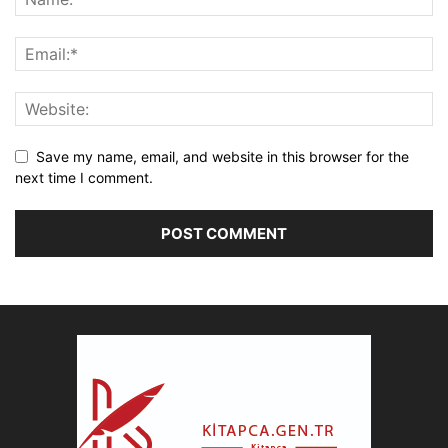
Save my name, email, and website in this browser for the
next time I comment.