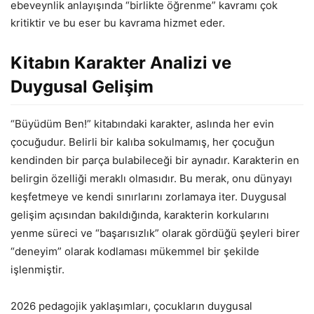
ebeveynlik anlayışında “birlikte öğrenme” kavramı çok
kritiktir ve bu eser bu kavrama hizmet eder.
Kitabın Karakter Analizi ve
Duygusal Gelişim
“Büyüdüm Ben!” kitabındaki karakter, aslında her evin
çocuğudur. Belirli bir kalıba sokulmamış, her çocuğun
kendinden bir parça bulabileceği bir aynadır. Karakterin en
belirgin özelliği meraklı olmasıdır. Bu merak, onu dünyayı
keşfetmeye ve kendi sınırlarını zorlamaya iter. Duygusal
gelişim açısından bakıldığında, karakterin korkularını
yenme süreci ve “başarısızlık” olarak gördüğü şeyleri birer
“deneyim” olarak kodlaması mükemmel bir şekilde
işlenmiştir.
2026 pedagojik yaklaşımları, çocukların duygusal