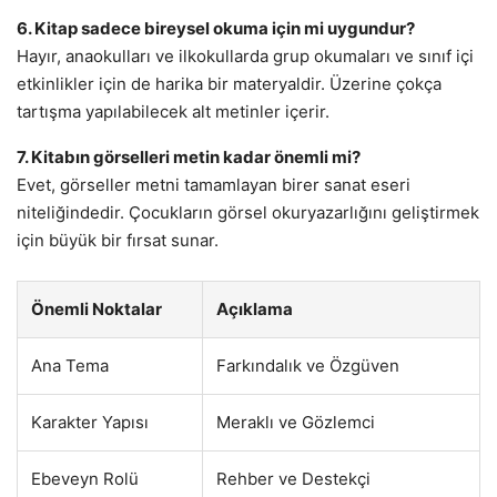
6. Kitap sadece bireysel okuma için mi uygundur?
Hayır, anaokulları ve ilkokullarda grup okumaları ve sınıf içi
etkinlikler için de harika bir materyaldir. Üzerine çokça
tartışma yapılabilecek alt metinler içerir.
7. Kitabın görselleri metin kadar önemli mi?
Evet, görseller metni tamamlayan birer sanat eseri
niteliğindedir. Çocukların görsel okuryazarlığını geliştirmek
için büyük bir fırsat sunar.
Önemli Noktalar
Açıklama
Ana Tema
Farkındalık ve Özgüven
Karakter Yapısı
Meraklı ve Gözlemci
Ebeveyn Rolü
Rehber ve Destekçi