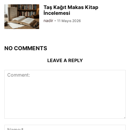
Taş Kağıt Makas Kitap
İncelemesi
nadir
-
11 Mayıs 2026
NO COMMENTS
LEAVE A REPLY