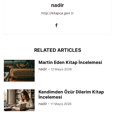
nadir
http://kitapca.gen.tr
RELATED ARTICLES
Martin Eden Kitap İncelemesi
nadir
-
12 Mayıs 2026
Kendimden Özür Dilerim Kitap
İncelemesi
nadir
-
11 Mayıs 2026