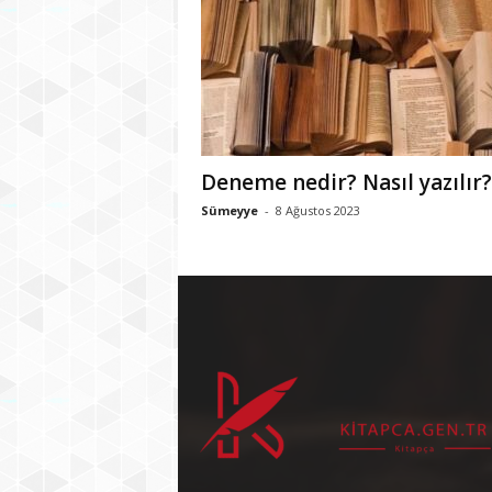
Deneme nedir? Nasıl yazılır?
Sümeyye
-
8 Ağustos 2023