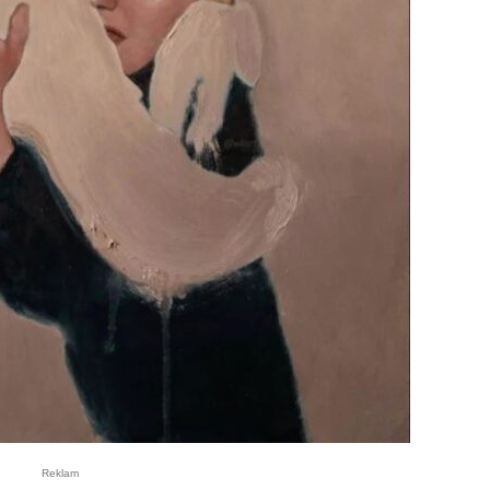
Reklam