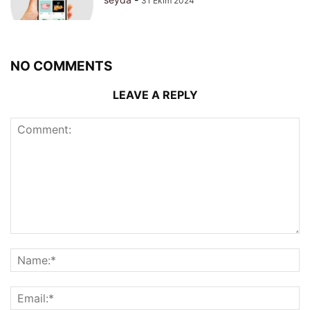
31 Ekim 2024
NO COMMENTS
LEAVE A REPLY