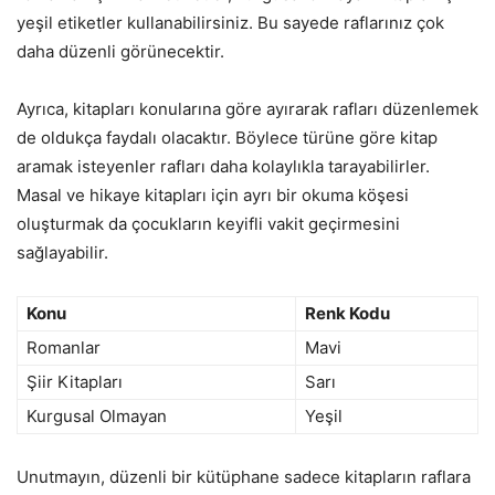
yeşil etiketler kullanabilirsiniz. Bu sayede raflarınız çok
daha düzenli görünecektir.
Ayrıca, kitapları konularına göre ayırarak rafları düzenlemek
de oldukça faydalı olacaktır. Böylece türüne göre kitap
aramak isteyenler rafları daha kolaylıkla tarayabilirler.
Masal ve hikaye kitapları için ayrı bir okuma köşesi
oluşturmak da çocukların keyifli vakit geçirmesini
sağlayabilir.
Konu
Renk Kodu
Romanlar
Mavi
Şiir Kitapları
Sarı
Kurgusal Olmayan
Yeşil
Unutmayın, düzenli bir kütüphane sadece kitapların raflara