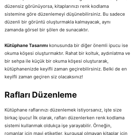
düzensiz görünüyorsa, kitaplarınızı renk kodlama
sistemine göre düzenlemeyi düşünebilirsiniz. Bu sadece
düzenli bir görüntü oluşturmakla kalmayacak, aynı
zamanda görsel bir şölen de sunacaktır.
Kütüphane Tasarımı
konusunda bir diğer önemli ipucu ise
okuma köşesi oluşturmaktır. Rahat bir koltuk, aydınlatma ve
bir sehpa ile küçük bir okuma köşesi oluşturarak,
kütüphanenizde keyifli zaman geçirebilirsiniz. Belki de en
keyifli zaman geçiren siz olacaksınız!
Rafları Düzenleme
Kütüphane raflarınızı düzenlemek istiyorsanız, işte size
birkaç ipucu! İlk olarak, rafları düzenlerken renk kodlama
sistemi kullanmak oldukça işe yarayabilir. Örneğin,
romanlar için mavi etiketler, kurgusal olmayan kitaplar için