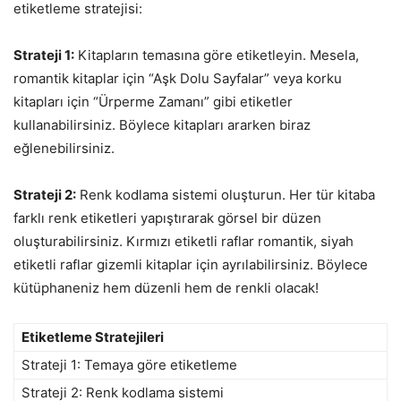
etiketleme stratejisi:
Strateji 1:
Kitapların temasına göre etiketleyin. Mesela,
romantik kitaplar için “Aşk Dolu Sayfalar” veya korku
kitapları için “Ürperme Zamanı” gibi etiketler
kullanabilirsiniz. Böylece kitapları ararken biraz
eğlenebilirsiniz.
Strateji 2:
Renk kodlama sistemi oluşturun. Her tür kitaba
farklı renk etiketleri yapıştırarak görsel bir düzen
oluşturabilirsiniz. Kırmızı etiketli raflar romantik, siyah
etiketli raflar gizemli kitaplar için ayrılabilirsiniz. Böylece
kütüphaneniz hem düzenli hem de renkli olacak!
Etiketleme Stratejileri
Strateji 1: Temaya göre etiketleme
Strateji 2: Renk kodlama sistemi