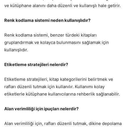
ve kütüphane alanını daha düzenli ve kullanışlı hale getirir.
Renk kodlama sistemi neden kullanışlıdır?
Renk kodlama sistemi, benzer türdeki kitapları
gruplandırmak ve kolayca bulunmasını sağlamak için
kullanışlıdır.
Etiketleme stratejileri nelerdir?
Etiketleme stratejileri, kitap kategorilerini belirtmek ve
rafları düzenli tutmak için kullanılır. Kullanımı kolay
etiketlerle kütüphane kullanıcılarına rehberlik sağlanabilir.
Alan verimliliği için ipuçları nelerdir?
Alan verimliliği için, rafları düzenli tutmak, dikine depolama