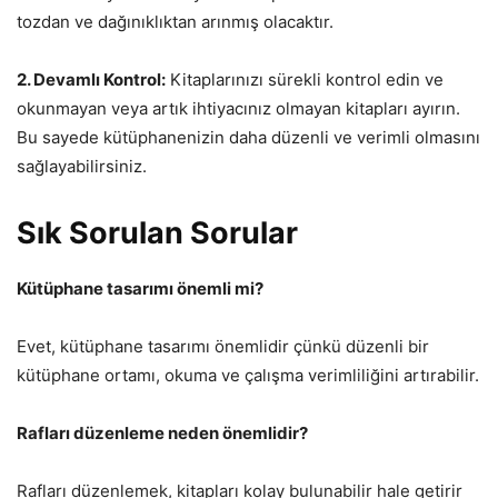
tozdan ve dağınıklıktan arınmış olacaktır.
2. Devamlı Kontrol:
Kitaplarınızı sürekli kontrol edin ve
okunmayan veya artık ihtiyacınız olmayan kitapları ayırın.
Bu sayede kütüphanenizin daha düzenli ve verimli olmasını
sağlayabilirsiniz.
Sık Sorulan Sorular
Kütüphane tasarımı önemli mi?
Evet, kütüphane tasarımı önemlidir çünkü düzenli bir
kütüphane ortamı, okuma ve çalışma verimliliğini artırabilir.
Rafları düzenleme neden önemlidir?
Rafları düzenlemek, kitapları kolay bulunabilir hale getirir