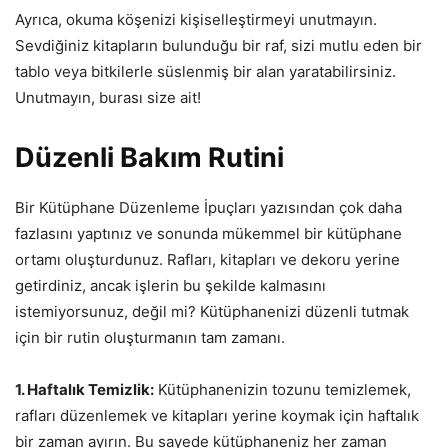
Ayrıca, okuma köşenizi kişiselleştirmeyi unutmayın.
Sevdiğiniz kitapların bulunduğu bir raf, sizi mutlu eden bir
tablo veya bitkilerle süslenmiş bir alan yaratabilirsiniz.
Unutmayın, burası size ait!
Düzenli Bakım Rutini
Bir Kütüphane Düzenleme İpuçları yazısından çok daha
fazlasını yaptınız ve sonunda mükemmel bir kütüphane
ortamı oluşturdunuz. Rafları, kitapları ve dekoru yerine
getirdiniz, ancak işlerin bu şekilde kalmasını
istemiyorsunuz, değil mi? Kütüphanenizi düzenli tutmak
için bir rutin oluşturmanın tam zamanı.
1. Haftalık Temizlik:
Kütüphanenizin tozunu temizlemek,
rafları düzenlemek ve kitapları yerine koymak için haftalık
bir zaman ayırın. Bu sayede kütüphaneniz her zaman