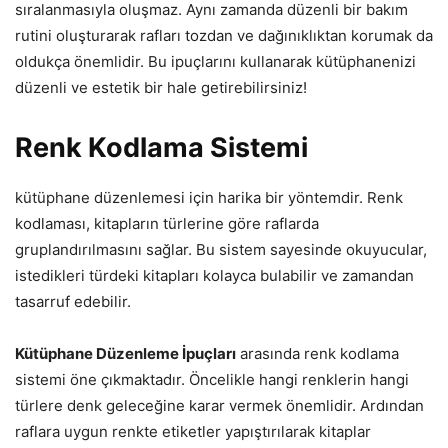
sıralanmasıyla oluşmaz. Aynı zamanda düzenli bir bakım
rutini oluşturarak rafları tozdan ve dağınıklıktan korumak da
oldukça önemlidir. Bu ipuçlarını kullanarak kütüphanenizi
düzenli ve estetik bir hale getirebilirsiniz!
Renk Kodlama Sistemi
kütüphane düzenlemesi için harika bir yöntemdir. Renk
kodlaması, kitapların türlerine göre raflarda
gruplandırılmasını sağlar. Bu sistem sayesinde okuyucular,
istedikleri türdeki kitapları kolayca bulabilir ve zamandan
tasarruf edebilir.
Kütüphane Düzenleme İpuçları
arasında renk kodlama
sistemi öne çıkmaktadır. Öncelikle hangi renklerin hangi
türlere denk geleceğine karar vermek önemlidir. Ardından
raflara uygun renkte etiketler yapıştırılarak kitaplar