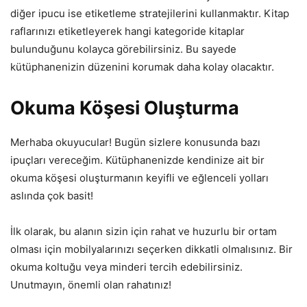
diğer ipucu ise etiketleme stratejilerini kullanmaktır. Kitap
raflarınızı etiketleyerek hangi kategoride kitaplar
bulunduğunu kolayca görebilirsiniz. Bu sayede
kütüphanenizin düzenini korumak daha kolay olacaktır.
Okuma Köşesi Oluşturma
Merhaba okuyucular! Bugün sizlere konusunda bazı
ipuçları vereceğim. Kütüphanenizde kendinize ait bir
okuma köşesi oluşturmanın keyifli ve eğlenceli yolları
aslında çok basit!
İlk olarak, bu alanın sizin için rahat ve huzurlu bir ortam
olması için mobilyalarınızı seçerken dikkatli olmalısınız. Bir
okuma koltuğu veya minderi tercih edebilirsiniz.
Unutmayın, önemli olan rahatınız!