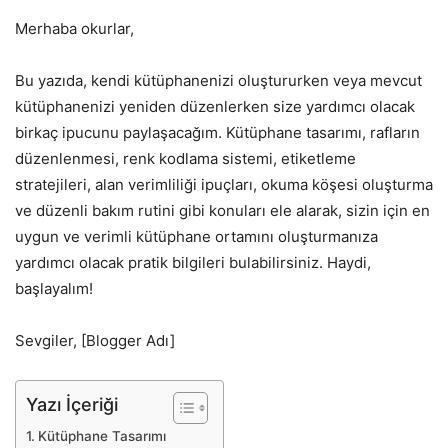
Merhaba okurlar,
Bu yazıda, kendi kütüphanenizi oluştururken veya mevcut
kütüphanenizi yeniden düzenlerken size yardımcı olacak
birkaç ipucunu paylaşacağım. Kütüphane tasarımı, rafların
düzenlenmesi, renk kodlama sistemi, etiketleme
stratejileri, alan verimliliği ipuçları, okuma köşesi oluşturma
ve düzenli bakım rutini gibi konuları ele alarak, sizin için en
uygun ve verimli kütüphane ortamını oluşturmanıza
yardımcı olacak pratik bilgileri bulabilirsiniz. Haydi,
başlayalım!
Sevgiler, [Blogger Adı]
Yazı İçeriği
Kütüphane Tasarımı