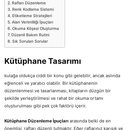
Rafları Düzenleme
Renk Kodlama Sistemi
Etiketleme Stratejileri
Alan Verimliliği İpuçları
Okuma Köşesi Oluşturma
Düzenli Bakım Rutini
Sık Sorulan Sorular
Kütüphane Tasarımı
kulağa oldukça ciddi bir konu gibi gelebilir, ancak aslında
eğlenceli ve yaratıcı olabilir. Bir kütüphanenin
düzenlenmesi ve tasarlanması, kitapların düzgün bir
şekilde yerleştirilmesi ve rahat bir okuma ortamı
oluşturulması gibi pek çok faktörü içerir.
Kütüphane Düzenleme İpuçları
arasında belki de en
önemlisi, rafları düzenli tutmaktır. Eğer raflarınız karışık ve