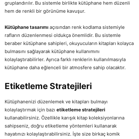
gruplandırılır. Bu sistemle birlikte kütüphane hem düzenli
hem de renkli bir görünüme kavuşur.
Kütüphane tasarımı
açısından renk kodlama sistemiyle
rafların düzenlenmesi oldukça önemlidir. Bu sistemle
beraber kütüphane sahipleri, okuyucuların kitapları kolayca
bulmasını sağlayarak kütüphane kullanımını
kolaylaştırabilirler. Ayrıca farklı renklerin kullanılmasıyla
kütüphane daha eğlenceli bir atmosfere sahip olacaktır.
Etiketleme Stratejileri
Kütüphanenizi düzenlemek ve kitapları bulmayı
kolaylaştırmak için bazı
etiketleme stratejileri
kullanabilirsiniz. Özellikle karışık kitap koleksiyonlarına
sahipseniz, doğru etiketleme yöntemleri kullanarak
hayatınızı kolaylaştırabilirsiniz. İşte size birkaç komik