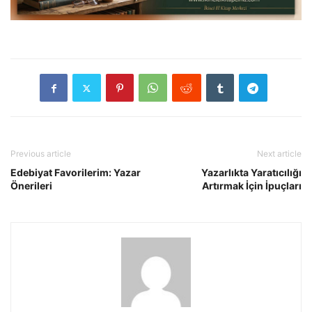
Previous article
Next article
Edebiyat Favorilerim: Yazar
Yazarlıkta Yaratıcılığı
Önerileri
Artırmak İçin İpuçları