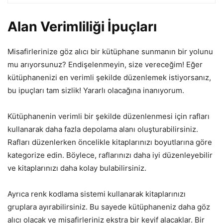
Alan Verimliliği İpuçları
Misafirlerinize göz alıcı bir kütüphane sunmanın bir yolunu
mu arıyorsunuz? Endişelenmeyin, size vereceğim! Eğer
kütüphanenizi en verimli şekilde düzenlemek istiyorsanız,
bu ipuçları tam sizlik! Yararlı olacağına inanıyorum.
Kütüphanenin verimli bir şekilde düzenlenmesi için rafları
kullanarak daha fazla depolama alanı oluşturabilirsiniz.
Rafları düzenlerken öncelikle kitaplarınızı boyutlarına göre
kategorize edin. Böylece, raflarınızı daha iyi düzenleyebilir
ve kitaplarınızı daha kolay bulabilirsiniz.
Ayrıca renk kodlama sistemi kullanarak kitaplarınızı
gruplara ayırabilirsiniz. Bu sayede kütüphaneniz daha göz
alıcı olacak ve misafirleriniz ekstra bir keyif alacaklar. Bir