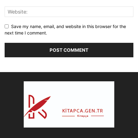
Save my name, email, and website in this browser for the
next time I comment.