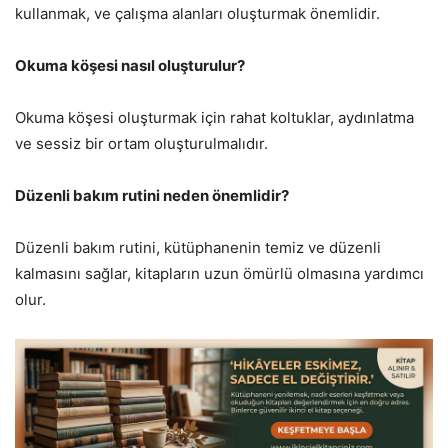
kullanmak, ve çalışma alanları oluşturmak önemlidir.
Okuma köşesi nasıl oluşturulur?
Okuma köşesi oluşturmak için rahat koltuklar, aydınlatma
ve sessiz bir ortam oluşturulmalıdır.
Düzenli bakım rutini neden önemlidir?
Düzenli bakım rutini, kütüphanenin temiz ve düzenli
kalmasını sağlar, kitapların uzun ömürlü olmasına yardımcı
olur.