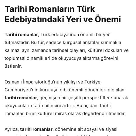
Tarihi Romanların Türk
Edebiyatındaki Yeri ve Önemi
Tarihi romanlar
, Türk edebiyatında önemli bir yer
tutmaktadır. Bu tür, sadece kurgusal anlatılar sunmakla
kalmaz, aynı zamanda tarihsel olayları, kültürel dokuları ve
toplumsal dinamikleri de okuyucuya aktarma görevini
üstlenir.
Osmanlı İmparatorluğu’nun yıkılışı ve Türkiye
Cumhuriyeti’nin kuruluşu gibi önemli dönemleri ele alan
tarihi romanlar
, geçmişe dair çeşitli perspektifler sunarak
okuyucuların tarih bilincini artırır. Bu açıdan, tarihi
romanlar, birer kültürel miras olarak değerlendirilmelidir.
Ayrıca,
tarihi romanlar
, dönemine ait sosyal ve siyasi