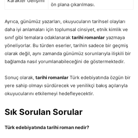
Karakter Gelişimi
ön plana çıkarılması.
Ayrıca, günümüz yazarları, okuyucuların tarihsel olayları
daha iyi anlamaları için toplumsal cinsiyet, etnik kimlik ve
sınıf gibi temalara odaklanarak
tarihi romanlar
yazmaya
yöneliyorlar. Bu türden eserler, tarihin sadece bir geçmiş
olarak değil, aynı zamanda günümüz sorunlarıyla ilişkili bir
bağlamda nasıl yorumlanabileceğini de göstermektedir.
Sonuç olarak,
tarihi romanlar
Türk edebiyatında özgün bir
yere sahip olmayı sürdürecek ve yenilikçi bakış açılarıyla
okuyucularını etkilemeyi hedefleyecektir.
Sık Sorulan Sorular
Türk edebiyatında tarihi roman nedir?