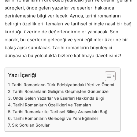
süreçleri, önde gelen yazarlar ve eserleri hakkında
derinlemesine bilgi verilecek. Ayrıca, tarihi romanların
belirgin özellikleri, temaları ve tarihsel bilinçle nasıl bir bağ
kurduğu üzerine de değerlendirmeler yapılacak. Son
olarak, bu eserlerin geleceği ve yeni eğilimler üzerine bir
bakış açısı sunulacak. Tarihi romanların büyüleyici
dünyasına bu yolculukta bizlere katılmaya davetlisiniz!
Yazı İçeriği
Tarihi Romanların Türk Edebiyatındaki Yeri ve Önemi
Tarihi Romanların Gelişimi: Geçmişten Günümüze
Önde Gelen Yazarlar ve Eserleri Hakkında Bilgi
Tarihi Romanların Özellikleri ve Temaları
Tarihi Romanlar ile Tarihsel Bilinç Arasındaki Bağ
Tarihi Romanların Geleceği ve Yeni Eğilimler
Sık Sorulan Sorular