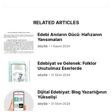
RELATED ARTICLES
Edebi Anıların Gücü: Hafızanın
Yansımaları
seyda
-
1 Kasım 2024
Edebiyat ve Gelenek: Folklor
Unutulmaz Eserlerde
seyda
-
31 Ekim 2024
Dijital Edebiyat: Blog Yazarlığının
Yükselişi
seyda
-
31 Ekim 2024