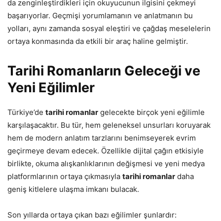
da zenginleştirdikleri için okuyucunun ilgisini çekmeyi
başarıyorlar. Geçmişi yorumlamanın ve anlatmanın bu
yolları, aynı zamanda sosyal eleştiri ve çağdaş meselelerin
ortaya konmasında da etkili bir araç haline gelmiştir.
Tarihi Romanların Geleceği ve
Yeni Eğilimler
Türkiye’de
tarihi romanlar
gelecekte birçok yeni eğilimle
karşılaşacaktır. Bu tür, hem geleneksel unsurları koruyarak
hem de modern anlatım tarzlarını benimseyerek evrim
geçirmeye devam edecek. Özellikle dijital çağın etkisiyle
birlikte, okuma alışkanlıklarının değişmesi ve yeni medya
platformlarının ortaya çıkmasıyla
tarihi romanlar
daha
geniş kitlelere ulaşma imkanı bulacak.
Son yıllarda ortaya çıkan bazı eğilimler şunlardır: