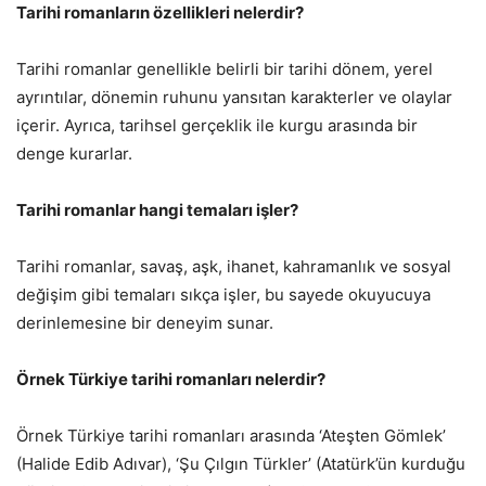
Tarihi romanların özellikleri nelerdir?
Tarihi romanlar genellikle belirli bir tarihi dönem, yerel
ayrıntılar, dönemin ruhunu yansıtan karakterler ve olaylar
içerir. Ayrıca, tarihsel gerçeklik ile kurgu arasında bir
denge kurarlar.
Tarihi romanlar hangi temaları işler?
Tarihi romanlar, savaş, aşk, ihanet, kahramanlık ve sosyal
değişim gibi temaları sıkça işler, bu sayede okuyucuya
derinlemesine bir deneyim sunar.
Örnek Türkiye tarihi romanları nelerdir?
Örnek Türkiye tarihi romanları arasında ‘Ateşten Gömlek’
(Halide Edib Adıvar), ‘Şu Çılgın Türkler’ (Atatürk’ün kurduğu