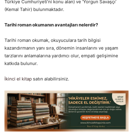
Türkiye Cumhuriyeti’ni konu alan) ve ‘Yorgun Savaşçı’
(Kemal Tahir) bulunmaktadır.
Tarihi roman okumanın avantajları nelerdir?
Tarihi roman okumak, okuyuculara tarih bilgisi
kazandırmanın yanı sıra, dönemin insanlarını ve yaşam
tarzlarını anlamalarına yardımcı olur, empati gelişimine
katkıda bulunur.
İkinci el kitap
satın alabilirsiniz.