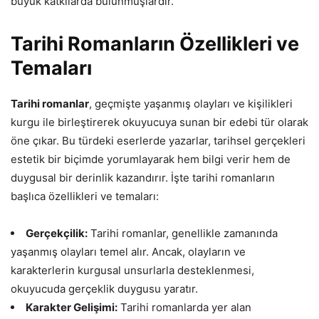
büyük katkılarda bulunmuşlardır.
Tarihi Romanların Özellikleri ve
Temaları
Tarihi romanlar
, geçmişte yaşanmış olayları ve kişilikleri
kurgu ile birleştirerek okuyucuya sunan bir edebi tür olarak
öne çıkar. Bu türdeki eserlerde yazarlar, tarihsel gerçekleri
estetik bir biçimde yorumlayarak hem bilgi verir hem de
duygusal bir derinlik kazandırır. İşte tarihi romanların
başlıca özellikleri ve temaları:
Gerçekçilik:
Tarihi romanlar, genellikle zamanında
yaşanmış olayları temel alır. Ancak, olayların ve
karakterlerin kurgusal unsurlarla desteklenmesi,
okuyucuda gerçeklik duygusu yaratır.
Karakter Gelişimi:
Tarihi romanlarda yer alan