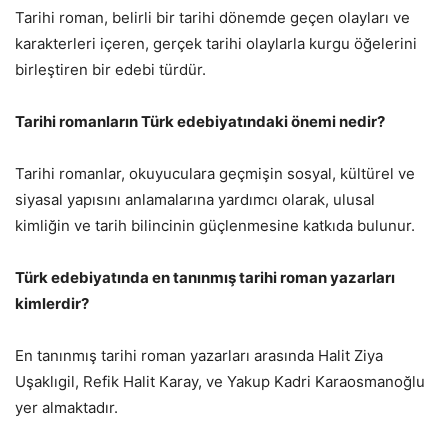
Tarihi roman, belirli bir tarihi dönemde geçen olayları ve
karakterleri içeren, gerçek tarihi olaylarla kurgu öğelerini
birleştiren bir edebi türdür.
Tarihi romanların Türk edebiyatındaki önemi nedir?
Tarihi romanlar, okuyuculara geçmişin sosyal, kültürel ve
siyasal yapısını anlamalarına yardımcı olarak, ulusal
kimliğin ve tarih bilincinin güçlenmesine katkıda bulunur.
Türk edebiyatında en tanınmış tarihi roman yazarları
kimlerdir?
En tanınmış tarihi roman yazarları arasında Halit Ziya
Uşaklıgil, Refik Halit Karay, ve Yakup Kadri Karaosmanoğlu
yer almaktadır.