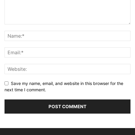
Save my name, email, and website in this browser for the
next time I comment.