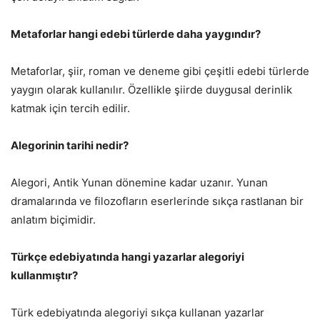
Metaforlar hangi edebi türlerde daha yaygındır?
Metaforlar, şiir, roman ve deneme gibi çeşitli edebi türlerde
yaygın olarak kullanılır. Özellikle şiirde duygusal derinlik
katmak için tercih edilir.
Alegorinin tarihi nedir?
Alegori, Antik Yunan dönemine kadar uzanır. Yunan
dramalarında ve filozofların eserlerinde sıkça rastlanan bir
anlatım biçimidir.
Türkçe edebiyatında hangi yazarlar alegoriyi
kullanmıştır?
Türk edebiyatında alegoriyi sıkça kullanan yazarlar