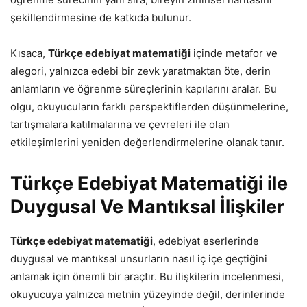
şekillendirmesine de katkıda bulunur.
Kısaca,
Türkçe edebiyat matematiği
içinde metafor ve
alegori, yalnızca edebi bir zevk yaratmaktan öte, derin
anlamların ve öğrenme süreçlerinin kapılarını aralar. Bu
olgu, okuyucuların farklı perspektiflerden düşünmelerine,
tartışmalara katılmalarına ve çevreleri ile olan
etkileşimlerini yeniden değerlendirmelerine olanak tanır.
Türkçe Edebiyat Matematiği ile
Duygusal Ve Mantıksal İlişkiler
Türkçe edebiyat matematiği
, edebiyat eserlerinde
duygusal ve mantıksal unsurların nasıl iç içe geçtiğini
anlamak için önemli bir araçtır. Bu ilişkilerin incelenmesi,
okuyucuya yalnızca metnin yüzeyinde değil, derinlerinde