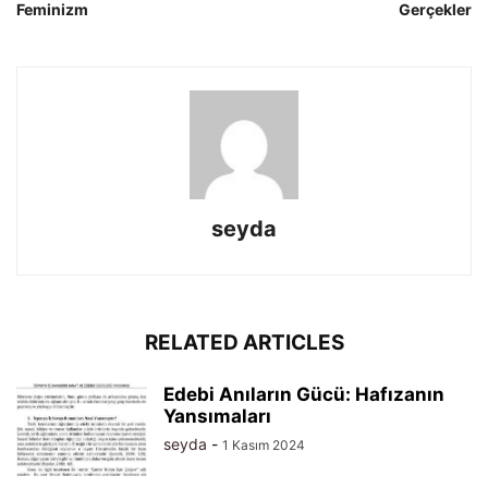
Feminizm
Gerçekler
seyda
RELATED ARTICLES
Edebi Anıların Gücü: Hafızanın
Yansımaları
seyda
-
1 Kasım 2024