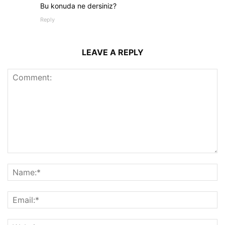
Bu konuda ne dersiniz?
Reply
LEAVE A REPLY