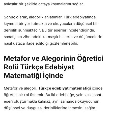
anlaşılır bir şekilde ortaya koymalarını sağlar.
Sonuç olarak, alegorik anlatımlar, Türk edebiyatında
kıymetli bir yer tutmakta ve okuyuculara düşünsel bir
derinlik sunmaktadır. Bu tür eserler incelendiğinde,
sanatçının zihnindeki karmaşık hislerin ve düşüncelerin
nasıl ustaca ifade edildiği gözlemlenebilir.
Metafor ve Alegorinin Öğretici
Rolü Türkçe Edebiyat
Matematiği İçinde
Metafor ve alegori,
Türkçe edebiyat matematiği
içinde
öğretici bir rol üstlenir. Bu iki edebi öğe, yalnızca sanat
eseri oluşturmakla kalmaz, aynı zamanda okuyucunun
düşünsel ve duygusal derinliklerine inmesini sağlar.