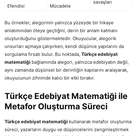
savaşları
Efendisi
Mücadele
Bu örnekler, alegorinin yalnızca yüzeyde bir hikaye
anlatımından öteye geçtiğini, derin bir anlam katmanı
oluşturduğunu göstermektedir. Okuyucular, alegorik
unsurları açmaya çalışırken, kendi düşünce yapılarını da
sorgulama fırsatı bulur. Bu noktada,
Türkçe edebiyat
matematiği
bağlamında alegori, yalnızca edebiyatın değil,
aynı zamanda düşünsel bir derinliğin kapılarını aralayarak,
okuyucunun zihninde kalıcı bir etki bırakır.
Türkçe Edebiyat Matematiği ile
Metafor Oluşturma Süreci
Türkçe edebiyat matematiği
kullanarak metafor oluşturma
süreci, yazarların duygu ve düşüncelerini zenginleştirmek