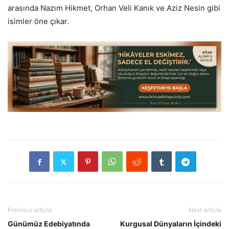
arasında Nazım Hikmet, Orhan Veli Kanık ve Aziz Nesin gibi
isimler öne çıkar.
Previous article
Next article
Günümüz Edebiyatında
Kurgusal Dünyaların İçindeki