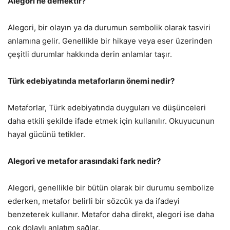
Alegori ne demektir?
Alegori, bir olayın ya da durumun sembolik olarak tasviri
anlamına gelir. Genellikle bir hikaye veya eser üzerinden
çeşitli durumlar hakkında derin anlamlar taşır.
Türk edebiyatında metaforların önemi nedir?
Metaforlar, Türk edebiyatında duyguları ve düşünceleri
daha etkili şekilde ifade etmek için kullanılır. Okuyucunun
hayal gücünü tetikler.
Alegori ve metafor arasındaki fark nedir?
Alegori, genellikle bir bütün olarak bir durumu sembolize
ederken, metafor belirli bir sözcük ya da ifadeyi
benzeterek kullanır. Metafor daha direkt, alegori ise daha
çok dolaylı anlatım sağlar.