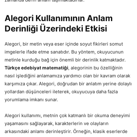
Alegori Kullanımının Anlam
Derinliği Üzerindeki Etkisi
Alegori, bir metin veya eser içinde soyut fikirleri somut
imgelerle ifade etme sanatıdır. Bu yöntem, okuyucunun
metinle kurduğu bağ için önemli bir derinlik katmaktadır.
Türkçe edebiyat matematiği
, alegorinin bu özelliğinin
nasıl işlediğini anlamamıza yardımcı olan bir kavram olarak
karşımıza çıkar. Alegori, doğrudan bir anlatım yerine dolaylı
yollardan düşünceleri ileterek, okuyucuya daha fazla
yorumlama imkanı sunar.
Alegori kullanımı, metnin çok katmanlı bir okuma deneyimi
yaşamasını sağlayarak, karakterlerin ve olayların
arkasındaki anlamı derinleştirir. Örneğin, klasik eserlerde