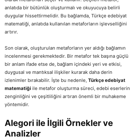
anlatıda bir bütünlük oluşturmalı ve okuyucuya belirli
duygular hissettirmelidir. Bu bağlamda, Türkçe edebiyat
matematiği, anlatıda kullanılan metaforların işlevselliğini
artırır.
Son olarak, oluşturulan metaforların yer aldığı bağlamın
incelenmesi gerekmektedir. Bir metafor tek başına güçlü
bir anlam ifade etse de, bağlam içindeki yeri ve etkisi,
duygusal ve mantıksal ilişkiler kurarak daha derin
izlenimler bırakabilir. İşte bu nedenle,
Türkçe edebiyat
matematiği
ile metafor oluşturma süreci, edebi eserlerin
zenginliğini ve çeşitliliğini artıran önemli bir muhakeme
yöntemidir.
Alegori ile İlgili Örnekler ve
Analizler