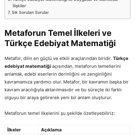
İlişkiler
Sık Sorulan Sorular
Metaforun Temel İlkeleri ve
Türkçe Edebiyat Matematiği
Metafor, dilin en güçlü ve etkili araçlarından biridir.
Türkçe
edebiyat matematiği
açısından, metaforun temellerini
anlamak, edebi eserlerin derinliğini ve zenginliğini
kavramamıza yardımcı olur. Metafor, bir kavramın başka bir
kavram aracılığıyla aktarılmasıdır ve bu süreçte iki farklı
olguyu bir araya getirerek yeni bir anlam oluşturur.
Metaforun temel ilkelerini şu şekilde özetleyebiliriz:
İlkeler
Açıklama