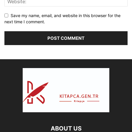
Save my name, email, and website in this browser for the
next time I comment.
ABOUT US