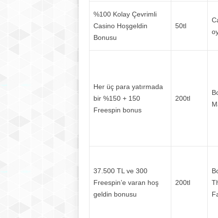
%100 Kolay Çevrimli
C
Casino Hoşgeldin
50tl
oy
Bonusu
Her üç para yatırmada
B
bir %150 + 150
200tl
M
Freespin bonus
37.500 TL ve 300
B
Freespin’e varan hoş
200tl
T
geldin bonusu
Fa