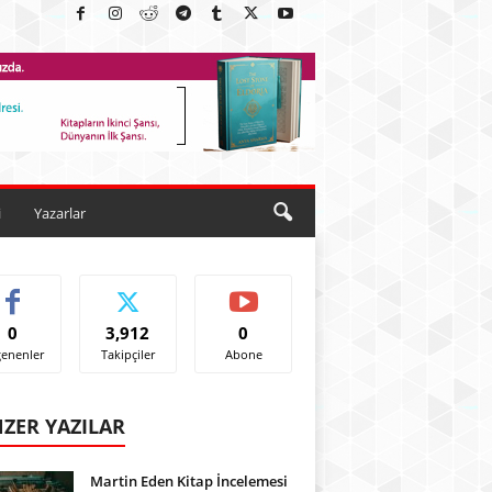
i
Yazarlar
0
3,912
0
enenler
Takipçiler
Abone
ZER YAZILAR
Martin Eden Kitap İncelemesi