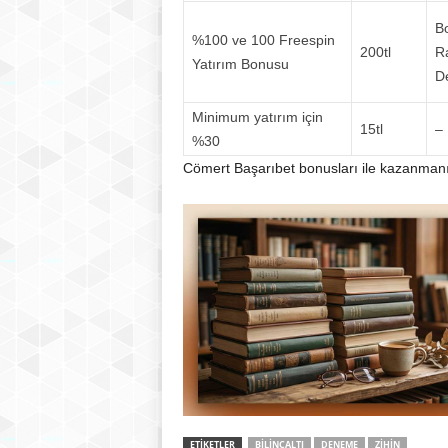
B
%100 ve 100 Freespin
200tl
R
Yatırım Bonusu
D
Minimum yatırım için
15tl
–
%30
Cömert Başarıbet bonusları ile kazanmanı
ETIKETLER
BILINÇALTI
DENEME
ZIHIN