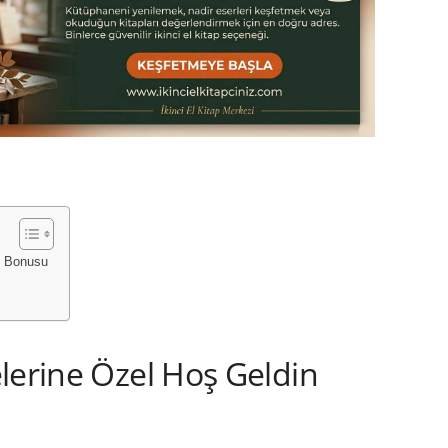
n Bonusu
lerine Özel Hoş Geldin