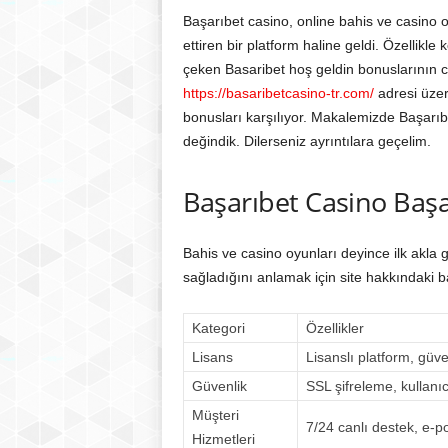
Başarıbet casino, online bahis ve casino o
ettiren bir platform haline geldi. Özellikl
çeken Basaribet hoş geldin bonuslarının cö
https://basaribetcasino-tr.com/
adresi üzer
bonusları karşılıyor. Makalemizde Başarıb
değindik. Dilerseniz ayrıntılara geçelim.
Başarıbet Casino Başa
Bahis ve casino oyunları deyince ilk akla
sağladığını anlamak için site hakkındaki b
Kategori
Özellikler
Lisans
Lisanslı platform, güven
Güvenlik
SSL şifreleme, kullanı
Müşteri
7/24 canlı destek, e-pos
Hizmetleri