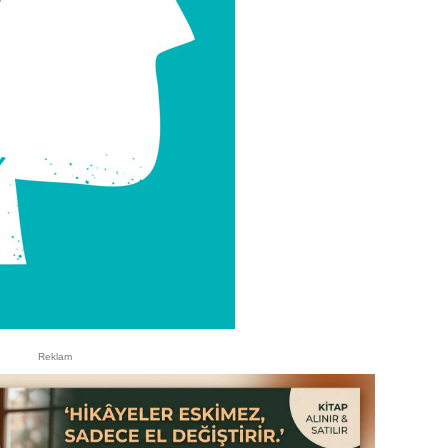
Reklam