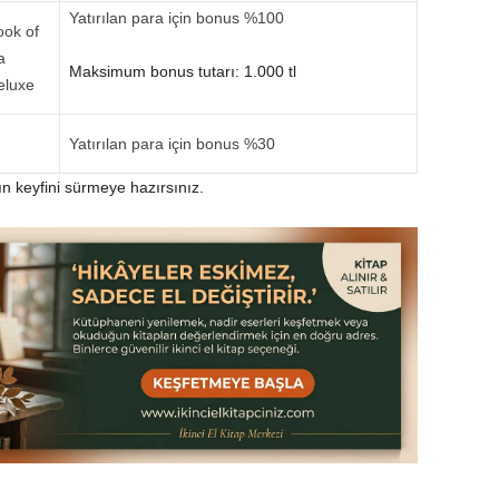
Yatırılan para için bonus %100
ook of
a
Maksimum bonus tutarı: 1.000 tl
eluxe
Yatırılan para için bonus %30
n keyfini sürmeye hazırsınız.