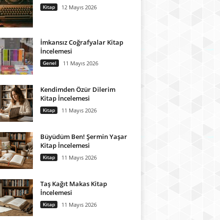
Kitap
12 Mayıs 2026
İmkansız Coğrafyalar Kitap
İncelemesi
Genel
11 Mayıs 2026
Kendimden Özür Dilerim
Kitap İncelemesi
Kitap
11 Mayıs 2026
Büyüdüm Ben! Şermin Yaşar
Kitap İncelemesi
Kitap
11 Mayıs 2026
Taş Kağıt Makas Kitap
İncelemesi
Kitap
11 Mayıs 2026