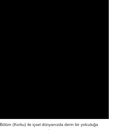
 Bölüm (Korku) ile içsel dünyanızda derin bir yolculuğa