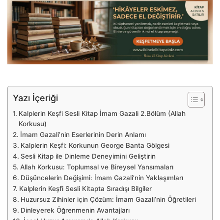
Yazı İçeriği
Kalplerin Keşfi Sesli Kitap İmam Gazali 2.Bölüm (Allah
Korkusu)
İmam Gazali’nin Eserlerinin Derin Anlamı
Kalplerin Keşfi: Korkunun George Banta Gölgesi
Sesli Kitap ile Dinleme Deneyimini Geliştirin
Allah Korkusu: Toplumsal ve Bireysel Yansımaları
Düşüncelerin Değişimi: İmam Gazali’nin Yaklaşımları
Kalplerin Keşfi Sesli Kitapta Sıradışı Bilgiler
Huzursuz Zihinler için Çözüm: İmam Gazali’nin Öğretileri
Dinleyerek Öğrenmenin Avantajları