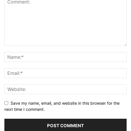
Save my name, email, and website in this browser for the
next time I comment.