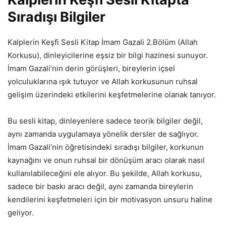
Sıradışı Bilgiler
Kalplerin Keşfi Sesli Kitap İmam Gazali 2.Bölüm (Allah
Korkusu), dinleyicilerine eşsiz bir bilgi hazinesi sunuyor.
İmam Gazali’nin derin görüşleri, bireylerin içsel
yolculuklarına ışık tutuyor ve Allah korkusunun ruhsal
gelişim üzerindeki etkilerini keşfetmelerine olanak tanıyor.
Bu sesli kitap, dinleyenlere sadece teorik bilgiler değil,
aynı zamanda uygulamaya yönelik dersler de sağlıyor.
İmam Gazali’nin öğretisindeki sıradışı bilgiler, korkunun
kaynağını ve onun ruhsal bir dönüşüm aracı olarak nasıl
kullanılabileceğini ele alıyor. Bu şekilde, Allah korkusu,
sadece bir baskı aracı değil, aynı zamanda bireylerin
kendilerini keşfetmeleri için bir motivasyon unsuru haline
geliyor.