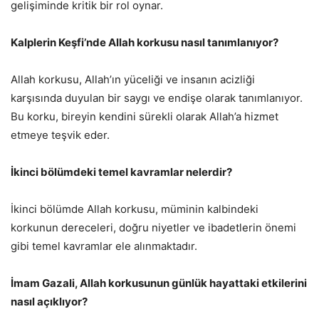
gelişiminde kritik bir rol oynar.
Kalplerin Keşfi’nde Allah korkusu nasıl tanımlanıyor?
Allah korkusu, Allah’ın yüceliği ve insanın acizliği
karşısında duyulan bir saygı ve endişe olarak tanımlanıyor.
Bu korku, bireyin kendini sürekli olarak Allah’a hizmet
etmeye teşvik eder.
İkinci bölümdeki temel kavramlar nelerdir?
İkinci bölümde Allah korkusu, müminin kalbindeki
korkunun dereceleri, doğru niyetler ve ibadetlerin önemi
gibi temel kavramlar ele alınmaktadır.
İmam Gazali, Allah korkusunun günlük hayattaki etkilerini
nasıl açıklıyor?