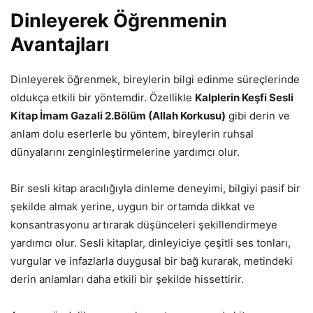
Dinleyerek Öğrenmenin
Avantajları
Dinleyerek öğrenmek, bireylerin bilgi edinme süreçlerinde
oldukça etkili bir yöntemdir. Özellikle
Kalplerin Keşfi Sesli
Kitap İmam Gazali 2.Bölüm (Allah Korkusu)
gibi derin ve
anlam dolu eserlerle bu yöntem, bireylerin ruhsal
dünyalarını zenginleştirmelerine yardımcı olur.
Bir sesli kitap aracılığıyla dinleme deneyimi, bilgiyi pasif bir
şekilde almak yerine, uygun bir ortamda dikkat ve
konsantrasyonu artırarak düşünceleri şekillendirmeye
yardımcı olur. Sesli kitaplar, dinleyiciye çeşitli ses tonları,
vurgular ve infazlarla duygusal bir bağ kurarak, metindeki
derin anlamları daha etkili bir şekilde hissettirir.