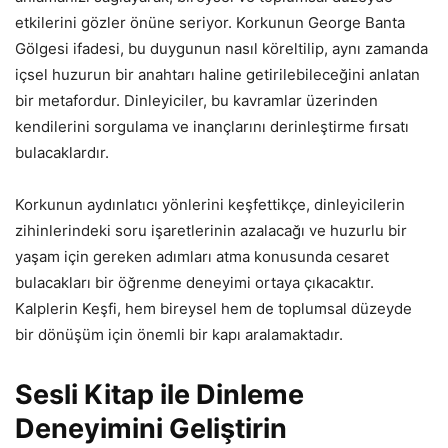
etkilerini gözler önüne seriyor. Korkunun George Banta
Gölgesi ifadesi, bu duygunun nasıl köreltilip, aynı zamanda
içsel huzurun bir anahtarı haline getirilebileceğini anlatan
bir metafordur. Dinleyiciler, bu kavramlar üzerinden
kendilerini sorgulama ve inançlarını derinleştirme fırsatı
bulacaklardır.
Korkunun aydınlatıcı yönlerini keşfettikçe, dinleyicilerin
zihinlerindeki soru işaretlerinin azalacağı ve huzurlu bir
yaşam için gereken adımları atma konusunda cesaret
bulacakları bir öğrenme deneyimi ortaya çıkacaktır.
Kalplerin Keşfi, hem bireysel hem de toplumsal düzeyde
bir dönüşüm için önemli bir kapı aralamaktadır.
Sesli Kitap ile Dinleme
Deneyimini Geliştirin