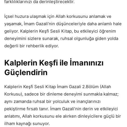
farklılıklarınızı da derinleştirecektir.
İçsel huzura ulaşmak için Allah korkusunu anlamak ve
yaşamak, İmam Gazali’nin düşünceleriyle daha anlamlı hale
geliyor. Kalplerin Keşfi Sesli Kitap, bu etkileyici öğrenim
deneyimini sizlere sunarak, ruhsal olgunluğa giden yolda
değerli bir rehberlik ediyor.
Kalplerin Keşfi ile İmanınızı
Güçlendirin
Kalplerin Keşfi Sesli Kitap İmam Gazali 2.Bölüm (Allah
Korkusu), sadece bir dinleme deneyimi sunmakla kalmaz;
aynı zamanda ruhsal bir yolculuk ve inançlarınızı
pekiştirme fırsatı tanır. İmam Gazali’nin derin ve etkileyici
anlatımı, Allah korkusunu ele alırken dinleyicilere güçlü bir
ilham kaynağı sunuyor.