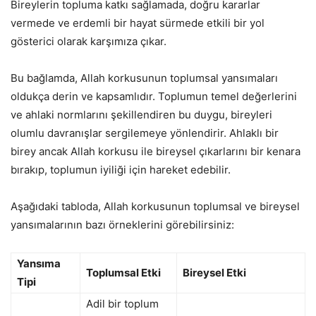
Bireylerin topluma katkı sağlamada, doğru kararlar
vermede ve erdemli bir hayat sürmede etkili bir yol
gösterici olarak karşımıza çıkar.
Bu bağlamda, Allah korkusunun toplumsal yansımaları
oldukça derin ve kapsamlıdır. Toplumun temel değerlerini
ve ahlaki normlarını şekillendiren bu duygu, bireyleri
olumlu davranışlar sergilemeye yönlendirir. Ahlaklı bir
birey ancak Allah korkusu ile bireysel çıkarlarını bir kenara
bırakıp, toplumun iyiliği için hareket edebilir.
Aşağıdaki tabloda, Allah korkusunun toplumsal ve bireysel
yansımalarının bazı örneklerini görebilirsiniz:
Yansıma
Toplumsal Etki
Bireysel Etki
Tipi
Adil bir toplum