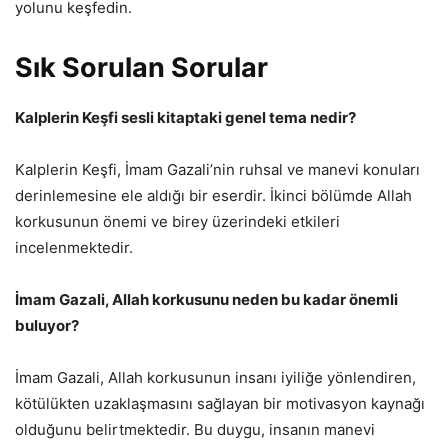
yolunu keşfedin.
Sık Sorulan Sorular
Kalplerin Keşfi sesli kitaptaki genel tema nedir?
Kalplerin Keşfi, İmam Gazali’nin ruhsal ve manevi konuları
derinlemesine ele aldığı bir eserdir. İkinci bölümde Allah
korkusunun önemi ve birey üzerindeki etkileri
incelenmektedir.
İmam Gazali, Allah korkusunu neden bu kadar önemli
buluyor?
İmam Gazali, Allah korkusunun insanı iyiliğe yönlendiren,
kötülükten uzaklaşmasını sağlayan bir motivasyon kaynağı
olduğunu belirtmektedir. Bu duygu, insanın manevi