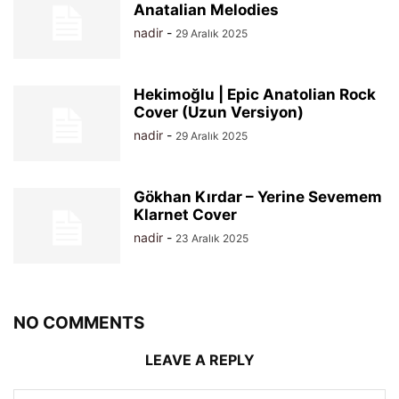
Anatalian Melodies
nadir
-
29 Aralık 2025
Hekimoğlu | Epic Anatolian Rock
Cover (Uzun Versiyon)
nadir
-
29 Aralık 2025
Gökhan Kırdar – Yerine Sevemem
Klarnet Cover
nadir
-
23 Aralık 2025
NO COMMENTS
LEAVE A REPLY